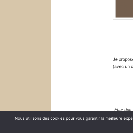
Je propos
(avec un 
Pour des 
Nous utilisons des cookies pour vous garantir la meilleure expé