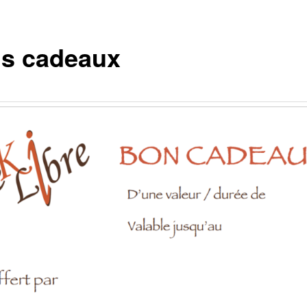
s cadeaux