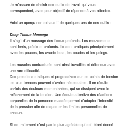
Je m’assure de choisir des outils de travail qui vous
correspondent, avec pour objectif de répondre à vos attentes.
Voici un aperçu non-exhaustif de quelques-uns de ces outils :
Deep Tissue Massage
Il s’agit d’un massage des tissus profonds. Les mouvements
sont lents, précis et profonds. Ils sont pratiqués principalement
avec les pouces, les avants-bras, les coudes et les poings.
Les muscles contracturés sont ainsi travaillés et détendus avec
une rare efficacité.
Des pressions statiques et progressives sur les points de tension
les plus tenaces peuvent s’avérer nécessaires. Il en résulte
parfois des douleurs momentanées, qui se dissipent avec le
relâchement de la tension. Une écoute attentive des réactions
corporelles de la personne massée permet d’adapter l’intensité
de la pression afin de respecter les limites personnelles de
chacun.
Si ce traitement n’est pas le plus agréable qui soit étant donné