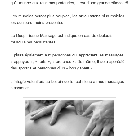
qu’il touche aux tensions profondes, il est d’une grande efficacité!
Les muscles seront plus souples, les articulations plus mobiles,
les douleurs moins présentes.
Le Deep Tissue Massage est indiqué en cas de douleurs
musculaires persistantes.
Il plaira également aux personnes qui apprécient les massages
« appuyés », « forts », « profonds ». De même, il sera apprécié
des sportifs et personnes d’un « bon gabarit ».
J’intègre volontiers au besoin cette technique à mes massages
classiques.