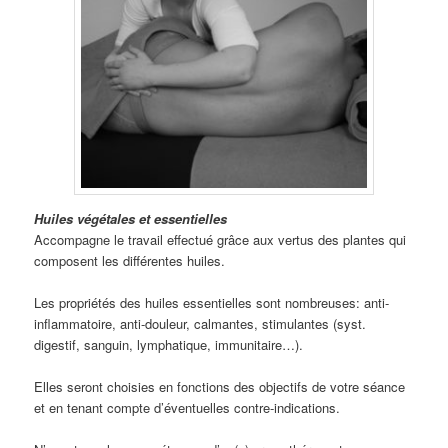
Huiles végétales et essentielles
Accompagne le travail effectué grâce aux vertus des plantes qui
composent les différentes huiles.
Les propriétés des huiles essentielles sont nombreuses: anti-
inflammatoire, anti-douleur, calmantes, stimulantes (syst.
digestif, sanguin, lymphatique, immunitaire…).
Elles seront choisies en fonctions des objectifs de votre séance
et en tenant compte d’éventuelles contre-indications.