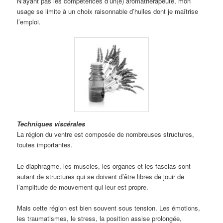
N’ayant pas les compétences d’un(e) aromathérapeute, mon
usage se limite à un choix raisonnable d’huiles dont je maîtrise
l’emploi.
Techniques viscérales
La région du ventre est composée de nombreuses structures,
toutes importantes.
Le diaphragme, les muscles, les organes et les fascias sont
autant de structures qui se doivent d’être libres de jouir de
l’amplitude de mouvement qui leur est propre.
Mais cette région est bien souvent sous tension. Les émotions,
les traumatismes, le stress, la position assise prolongée,