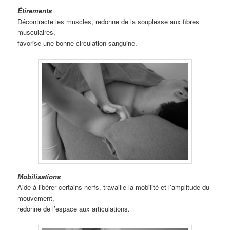
Étirements
Décontracte les muscles, redonne de la souplesse aux fibres
musculaires,
favorise une bonne circulation sanguine.
Mobilisations
Aide à libérer certains nerfs, travaille la mobilité et l’amplitude du
mouvement,
redonne de l’espace aux articulations.